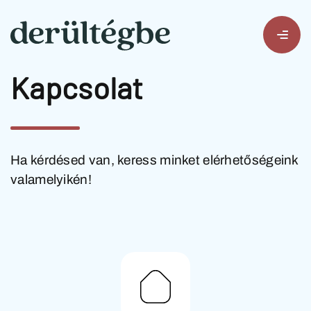
Kapcsolat
Ha kérdésed van, keress minket elérhetőségeink
valamelyikén!