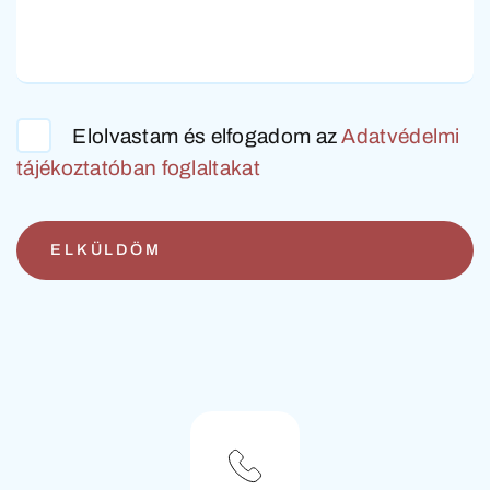
Elolvastam és elfogadom az
Adatvédelmi
tájékoztatóban foglaltakat
ELKÜLDÖM