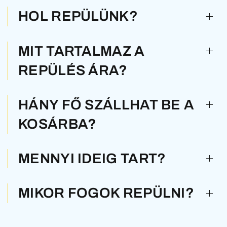
HOL REPÜLÜNK?
MIT TARTALMAZ A
REPÜLÉS ÁRA?
HÁNY FŐ SZÁLLHAT BE A
KOSÁRBA?
MENNYI IDEIG TART?
MIKOR FOGOK REPÜLNI?