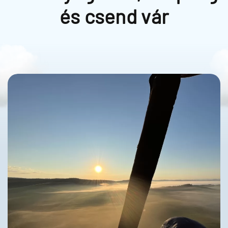
és csend vár