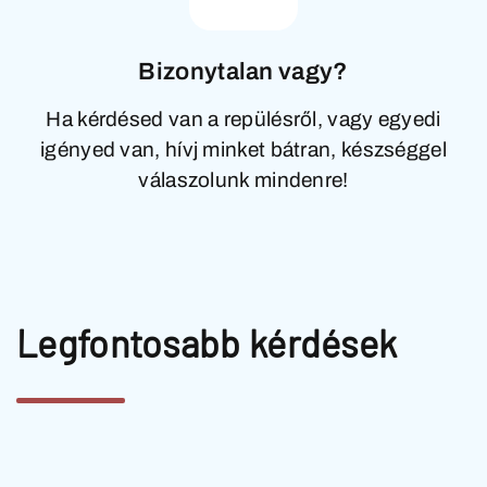
Bizonytalan vagy?
Ha kérdésed van a repülésről, vagy egyedi
igényed van, hívj minket bátran, készséggel
válaszolunk mindenre!
Legfontosabb kérdések