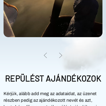
REPÜLÉST AJÁNDÉKOZOK
Kérjük, alább add meg az adataidat, az üzenet
részben pedig az
ajándékozott nevét és azt,